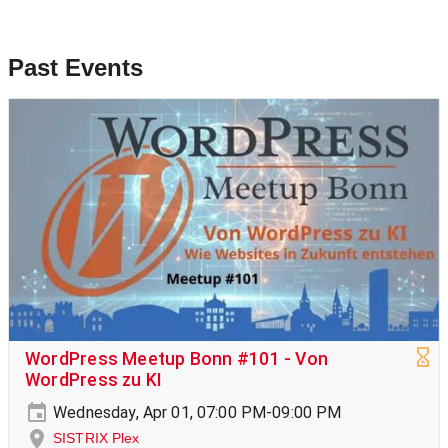
Past Events
WordPress Meetup Bonn #101 - Von
WordPress zu KI
Wednesday, Apr 01, 07:00 PM-09:00 PM
SISTRIX Plex