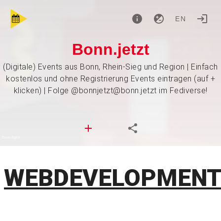
EN
Bonn.jetzt
(Digitale) Events aus Bonn, Rhein-Sieg und Region | Einfach
kostenlos und ohne Registrierung Events eintragen (auf +
klicken) | Folge @bonnjetzt@bonn.jetzt im Fediverse!
WEBDEVELOPMEN