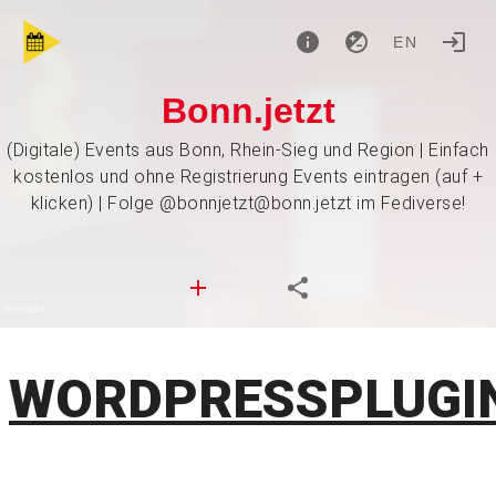
EN
Bonn.jetzt
(Digitale) Events aus Bonn, Rhein-Sieg und Region | Einfach
kostenlos und ohne Registrierung Events eintragen (auf +
klicken) | Folge @bonnjetzt@bonn.jetzt im Fediverse!
WORDPRESSPLUGI