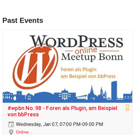
Past Events
#wpbn No. 98 - Foren als Plugin, am Beispiel
von bbPress
Wednesday, Jan 07, 07:00 PM-09:00 PM
Online