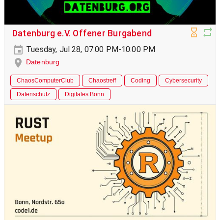
Datenburg e.V. Offener Burgabend
Tuesday, Jul 28, 07:00 PM-10:00 PM
Datenburg
ChaosComputerClub
Chaostreff
Coding
Cybersecurity
Datenschutz
Digitales Bonn