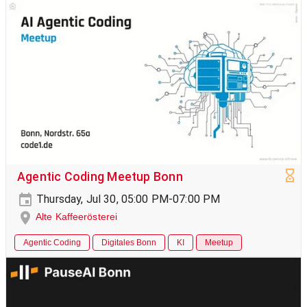
Agentic Coding Meetup Bonn
Thursday, Jul 30, 05:00 PM-07:00 PM
Alte Kaffeerösterei
Agentic Coding
Digitales Bonn
KI
Meetup