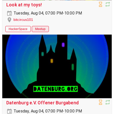
Look at my toys!
Tuesday, Aug 04, 07:00 PM-10:00 PM
bitcircus101
HackerSpace
Meetup
Datenburg e.V. Offener Burgabend
Tuesday, Aug 04, 07:00 PM-10:00 PM