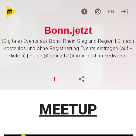
EN
Bonn.jetzt
(Digitale) Events aus Bonn, Rhein-Sieg und Region | Einfach
kostenlos und ohne Registrierung Events eintragen (auf +
klicken) | Folge @bonnjetzt@bonn.jetzt im Fediverse!
MEETUP