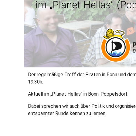
Der regelmäßige Treff der Piraten in Bonn und de
19.30h.
Aktuell im „Planet Hellas“ in Bonn-Poppelsdorf.
Dabei sprechen wir auch über Politik und organisier
entspannter Runde kennen zu lernen.