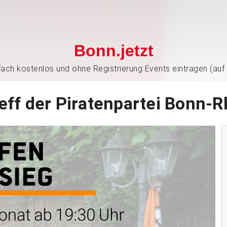
Bonn.jetzt
nfach kostenlos und ohne Registrierung Events eintragen (auf
eff der Piratenpartei Bonn-