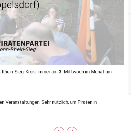
m Rhein-Sieg-Kreis, immer am
3.
Mittwoch im Monat um
en Veranstaltungen. Sehr nützlich, um Piraten in