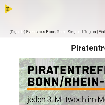
(Digitale) Events aus Bonn, Rhein-Sieg und Region | Ei
Piratentr