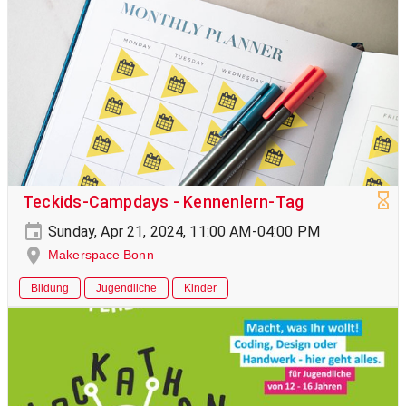
Teckids-Campdays - Kennenlern-Tag
Sunday, Apr 21, 2024, 11:00 AM-04:00 PM
Makerspace Bonn
Bildung
Jugendliche
Kinder