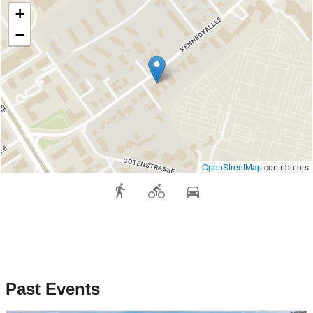
+
−
OpenStreetMap
contributors
Past Events