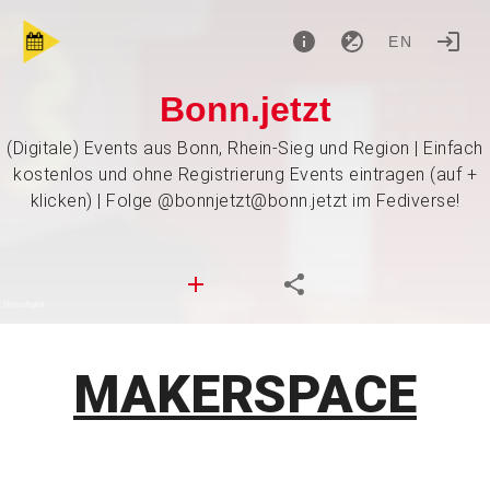
EN
Bonn.jetzt
(Digitale) Events aus Bonn, Rhein-Sieg und Region | Einfach
kostenlos und ohne Registrierung Events eintragen (auf +
klicken) | Folge @bonnjetzt@bonn.jetzt im Fediverse!
MAKERSPACE