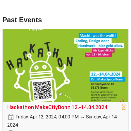
Past Events
Hackathon MakeCityBonn 12.-14.04.2024
Friday, Apr 12, 2024, 04:00 PM → Sunday, Apr 14,
2024