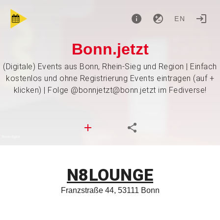
EN
Bonn.jetzt
(Digitale) Events aus Bonn, Rhein-Sieg und Region | Einfach
kostenlos und ohne Registrierung Events eintragen (auf +
klicken) | Folge @bonnjetzt@bonn.jetzt im Fediverse!
N8LOUNGE
Franzstraße 44, 53111 Bonn