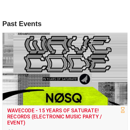
Past Events
WAVECODE - 15 YEARS OF SATURATE!
RECORDS (ELECTRONIC MUSIC PARTY /
EVENT)