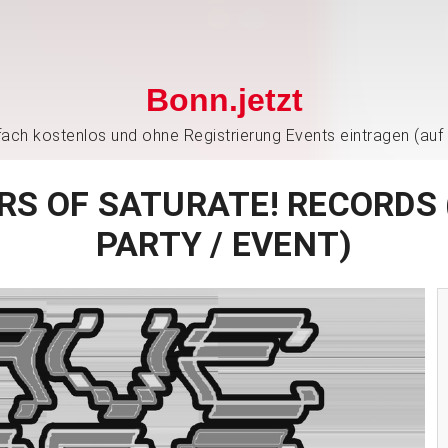
Bonn.jetzt
nfach kostenlos und ohne Registrierung Events eintragen (auf
RS OF SATURATE! RECORDS
PARTY / EVENT)