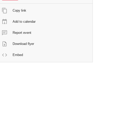
Copy link
Add to calendar
Report event
Download flyer
Embed