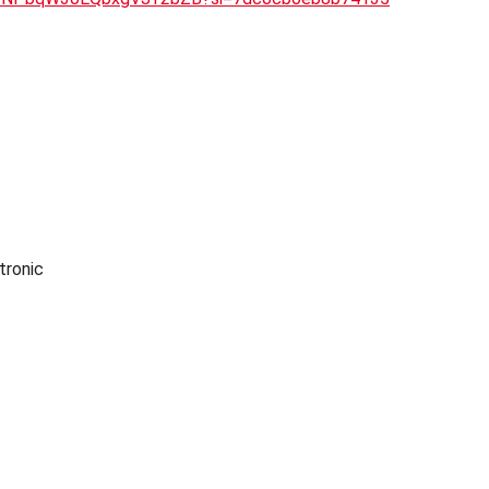
tronic