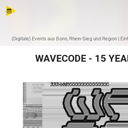
(Digitale) Events aus Bonn, Rhein-Sieg und Region | Ei
WAVECODE - 15 YEA