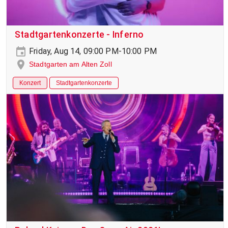
Stadtgartenkonzerte - Inferno
Friday, Aug 14, 09:00 PM-10:00 PM
Stadtgarten am Alten Zoll
Konzert
Stadtgartenkonzerte