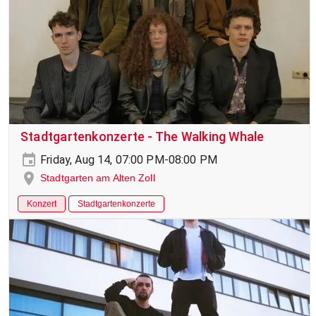
Stadtgartenkonzerte - The Walking Whale
Friday, Aug 14, 07:00 PM-08:00 PM
Stadtgarten am Alten Zoll
Konzert
Stadtgartenkonzerte