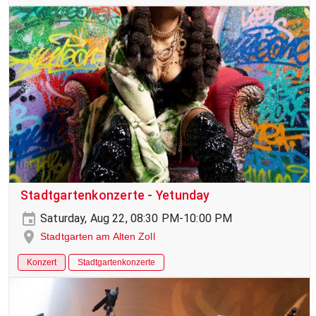
Stadtgartenkonzerte - Yetunday
Saturday, Aug 22, 08:30 PM-10:00 PM
Stadtgarten am Alten Zoll
Konzert
Stadtgartenkonzerte