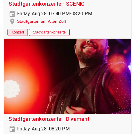
Stadtgartenkonzerte - SCENIC
Friday, Aug 28, 07:40 PM-08:20 PM
Stadtgarten am Alten Zoll
Konzert
Stadtgartenkonzerte
Stadtgartenkonzerte - Divamant
Friday, Aug 28, 08:20 PM