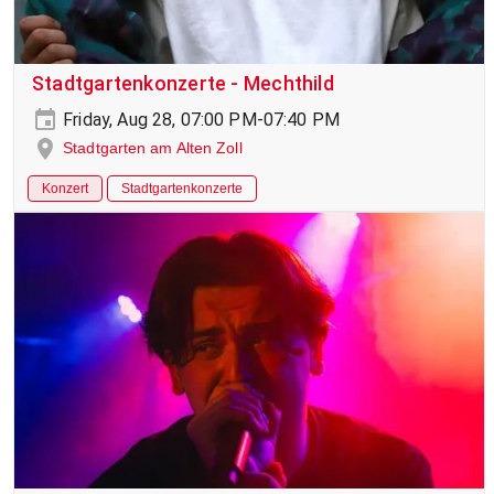
Stadtgartenkonzerte - Mechthild
Friday, Aug 28, 07:00 PM-07:40 PM
Stadtgarten am Alten Zoll
Konzert
Stadtgartenkonzerte