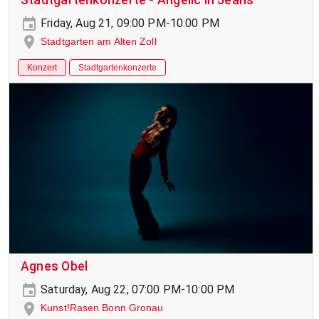
Friday, Aug 21, 09:00 PM-10:00 PM
Stadtgarten am Alten Zoll
Konzert
Stadtgartenkonzerte
Agnes Obel
Saturday, Aug 22, 07:00 PM-10:00 PM
Kunst!Rasen Bonn Gronau