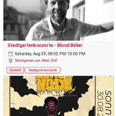
Stadtgartenkonzerte - Blond Bélier
Saturday, Aug 29, 08:30 PM-10:00 PM
Stadtgarten am Alten Zoll
Konzert
Stadtgartenkonzerte