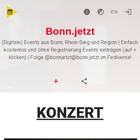
EN
Bonn.jetzt
(Digitale) Events aus Bonn, Rhein-Sieg und Region | Einfach
kostenlos und ohne Registrierung Events eintragen (auf +
klicken) | Folge @bonnjetzt@bonn.jetzt im Fediverse!
KONZERT