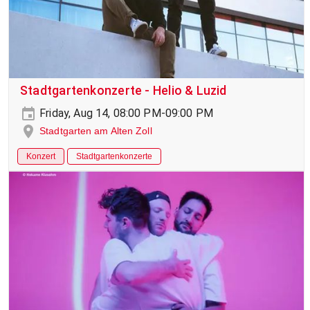
Stadtgartenkonzerte - Helio & Luzid
Friday, Aug 14, 08:00 PM-09:00 PM
Stadtgarten am Alten Zoll
Konzert
Stadtgartenkonzerte