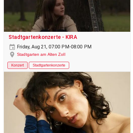
Stadtgartenkonzerte - KIRA
Friday, Aug 21, 07:00 PM-08:00 PM
Stadtgarten am Alten Zoll
Konzert
Stadtgartenkonzerte