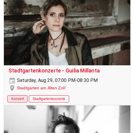
Stadtgartenkonzerte - Guilia Millanta
Saturday, Aug 29, 07:00 PM-08:30 PM
Stadtgarten am Alten Zoll
Konzert
Stadtgartenkonzerte