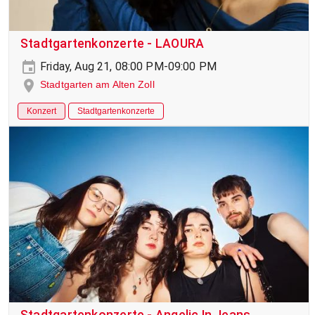
Stadtgartenkonzerte - LAOURA
Friday, Aug 21, 08:00 PM-09:00 PM
Stadtgarten am Alten Zoll
Konzert
Stadtgartenkonzerte
Stadtgartenkonzerte - Angelic In Jeans