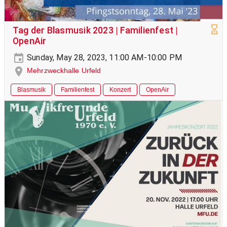
Tag der Blasmusik 2023 | Familienfest |
OpenAir
Sunday, May 28, 2023, 11:00 AM-10:00 PM
Mehrzweckhalle Urfeld
Blasmusik
Familienfest
Konzert
OpenAir