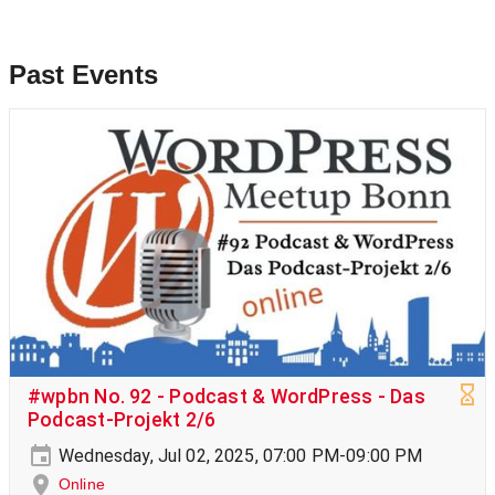
Past Events
#wpbn No. 92 - Podcast & WordPress - Das
Podcast-Projekt 2/6
Wednesday, Jul 02, 2025, 07:00 PM-09:00 PM
Online