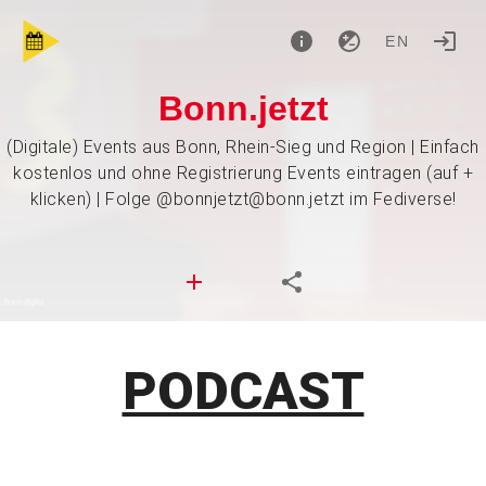
EN
Bonn.jetzt
(Digitale) Events aus Bonn, Rhein-Sieg und Region | Einfach
kostenlos und ohne Registrierung Events eintragen (auf +
klicken) | Folge @bonnjetzt@bonn.jetzt im Fediverse!
PODCAST