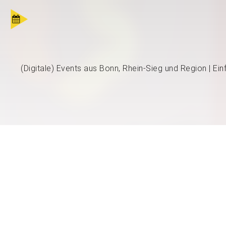
(Digitale) Events aus Bonn, Rhein-Sieg und Region | Ei