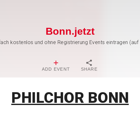
Bonn.jetzt
nfach kostenlos und ohne Registrierung Events eintragen (auf
ADD EVENT
SHARE
PHILCHOR BONN