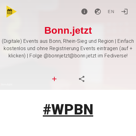
EN
Bonn.jetzt
(Digitale) Events aus Bonn, Rhein-Sieg und Region | Einfach
kostenlos und ohne Registrierung Events eintragen (auf +
klicken) | Folge @bonnjetzt@bonn.jetzt im Fediverse!
#WPBN