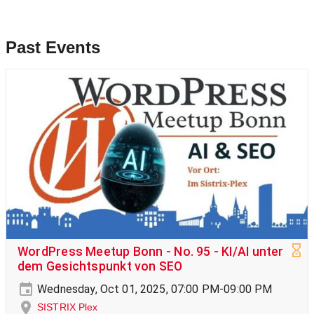
Past Events
WordPress Meetup Bonn - No. 95 - KI/AI unter
dem Gesichtspunkt von SEO
Wednesday, Oct 01, 2025, 07:00 PM-09:00 PM
SISTRIX Plex