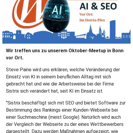
Wir treffen uns zu unserem Oktober-Meetup in Bonn
vor Ort.
Steve Paine wird uns erklären, welche Veränderung der
Einsatz von KI in seinem beruflichen Alltag mit sich
gebracht hat und wie die Arbeitsweise bei der Firma
Sistrix sich verändert hat, seit KI im Einsatz ist.
"Sistrix beschäftigt sich mit SEO und bietet Software zur
Bestimmung des Rankings einer Kunden-Webseite bei
einer Suchmaschine (meist Google). Natürlich wird auch
der Vergleich der Webseite zu der eines Wettbewerbers
dargestellt. Dazu werden Maßnahmen aufgezeigt, wie