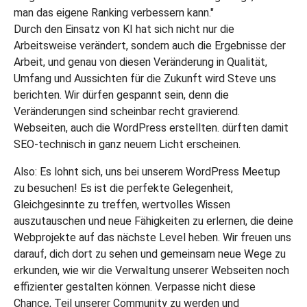
man das eigene Ranking verbessern kann."
Durch den Einsatz von KI hat sich nicht nur die
Arbeitsweise verändert, sondern auch die Ergebnisse der
Arbeit, und genau von diesen Veränderung in Qualität,
Umfang und Aussichten für die Zukunft wird Steve uns
berichten. Wir dürfen gespannt sein, denn die
Veränderungen sind scheinbar recht gravierend.
Webseiten, auch die WordPress erstellten. dürften damit
SEO-technisch in ganz neuem Licht erscheinen.
Also: Es lohnt sich, uns bei unserem WordPress Meetup
zu besuchen! Es ist die perfekte Gelegenheit,
Gleichgesinnte zu treffen, wertvolles Wissen
auszutauschen und neue Fähigkeiten zu erlernen, die deine
Webprojekte auf das nächste Level heben. Wir freuen uns
darauf, dich dort zu sehen und gemeinsam neue Wege zu
erkunden, wie wir die Verwaltung unserer Webseiten noch
effizienter gestalten können. Verpasse nicht diese
Chance, Teil unserer Community zu werden und