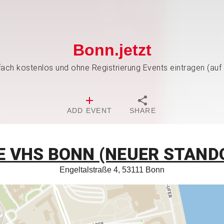
Bonn.jetzt
nfach kostenlos und ohne Registrierung Events eintragen (auf
ADD EVENT
SHARE
E VHS BONN (NEUER STAND
Engeltalstraße 4, 53111 Bonn