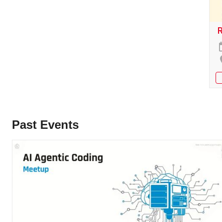
Past Events