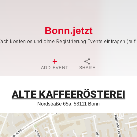
Bonn.jetzt
nfach kostenlos und ohne Registrierung Events eintragen (auf
ADD EVENT
SHARE
ALTE KAFFEERÖSTEREI
Nordstraße 65a, 53111 Bonn