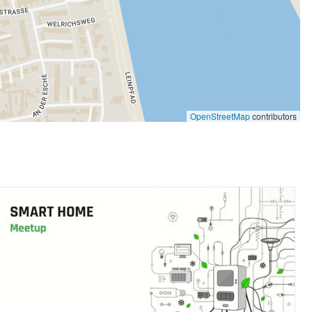
OpenStreetMap
contributors