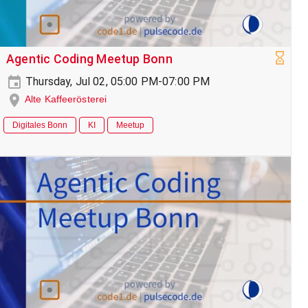
Agentic Coding Meetup Bonn
Thursday, Jul 02, 05:00 PM-07:00 PM
Alte Kaffeerösterei
Digitales Bonn
KI
Meetup