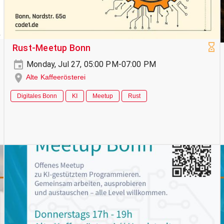
Rust-Meetup Bonn
Monday, Jul 27, 05:00 PM-07:00 PM
Alte Kaffeerösterei
Digitales Bonn
KI
Meetup
Rust