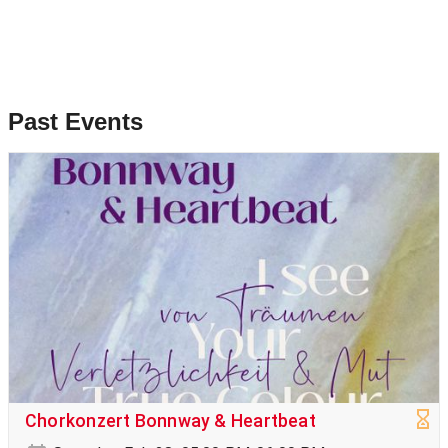
Past Events
Chorkonzert Bonnway & Heartbeat