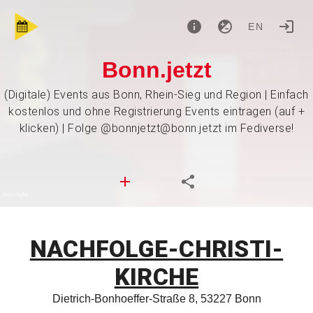
EN
Bonn.jetzt
(Digitale) Events aus Bonn, Rhein-Sieg und Region | Einfach
kostenlos und ohne Registrierung Events eintragen (auf +
klicken) | Folge @bonnjetzt@bonn.jetzt im Fediverse!
NACHFOLGE-CHRISTI-
KIRCHE
Dietrich-Bonhoeffer-Straße 8, 53227 Bonn