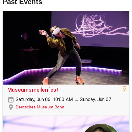
Past Events
Museumsmeilenfest
Saturday, Jun 06, 10:00 AM → Sunday, Jun 07
Deutsches Museum Bonn