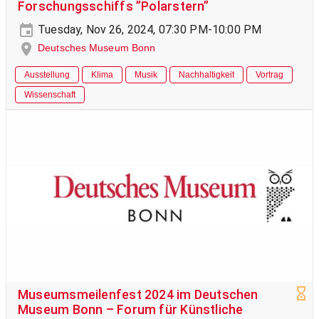
Forschungsschiffs ”Polarstern”
Tuesday, Nov 26, 2024, 07:30 PM-10:00 PM
Deutsches Museum Bonn
Ausstellung
Klima
Musik
Nachhaltigkeit
Vortrag
Wissenschaft
Museumsmeilenfest 2024 im Deutschen
Museum Bonn – Forum für Künstliche