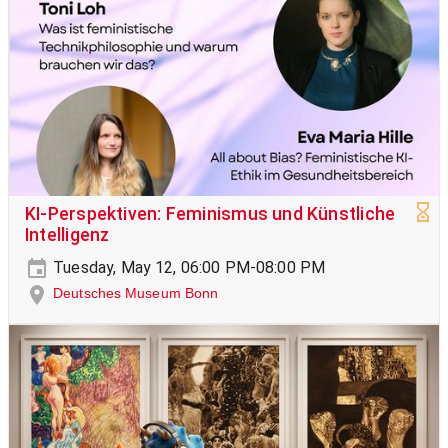
KI-Perspektiven: Feminismus und Künstliche
Intelligenz
Tuesday, May 12, 06:00 PM-08:00 PM
Deutsches Museum Bonn