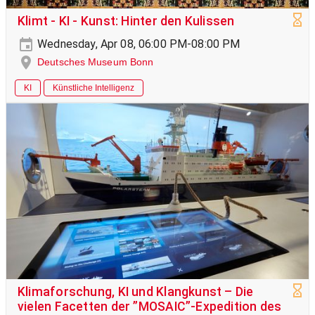
Klimt - KI - Kunst: Hinter den Kulissen
Wednesday, Apr 08, 06:00 PM-08:00 PM
Deutsches Museum Bonn
KI
Künstliche Intelligenz
Klimaforschung, KI und Klangkunst – Die
vielen Facetten der ”MOSAIC”-Expedition des