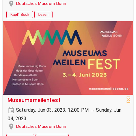
Deutsches Museum Bonn
Käpt'nBook
Lesen
Museumsmeilenfest
Saturday, Jun 03, 2023, 12:00 PM → Sunday, Jun
04, 2023
Deutsches Museum Bonn