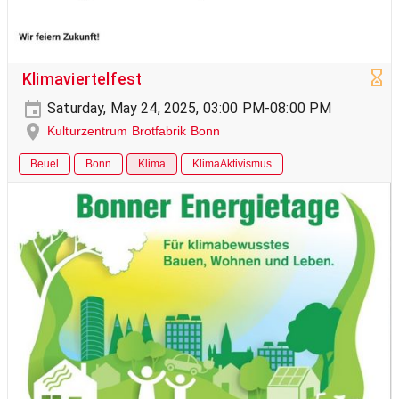
Klimaviertelfest
Saturday, May 24, 2025, 03:00 PM-08:00 PM
Kulturzentrum Brotfabrik Bonn
Beuel
Bonn
Klima
KlimaAktivismus