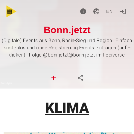
EN
Bonn.jetzt
(Digitale) Events aus Bonn, Rhein-Sieg und Region | Einfach
kostenlos und ohne Registrierung Events eintragen (auf +
klicken) | Folge @bonnjetzt@bonn.jetzt im Fediverse!
KLIMA