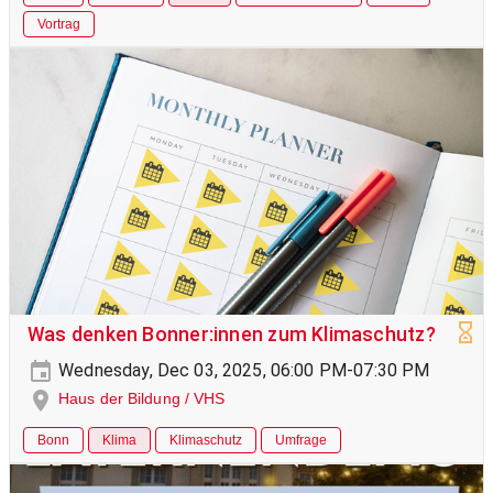
Vortrag
Was denken Bonner:innen zum Klimaschutz?
Wednesday, Dec 03, 2025, 06:00 PM-07:30 PM
Haus der Bildung / VHS
Bonn
Klima
Klimaschutz
Umfrage