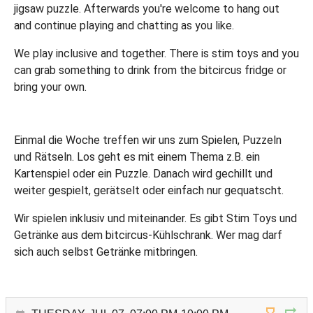
jigsaw puzzle. Afterwards you're welcome to hang out
and continue playing and chatting as you like.
We play inclusive and together. There is stim toys and you
can grab something to drink from the bitcircus fridge or
bring your own.
Einmal die Woche treffen wir uns zum Spielen, Puzzeln
und Rätseln. Los geht es mit einem Thema z.B. ein
Kartenspiel oder ein Puzzle. Danach wird gechillt und
weiter gespielt, gerätselt oder einfach nur gequatscht.
Wir spielen inklusiv und miteinander. Es gibt Stim Toys und
Getränke aus dem bitcircus-Kühlschrank. Wer mag darf
sich auch selbst Getränke mitbringen.