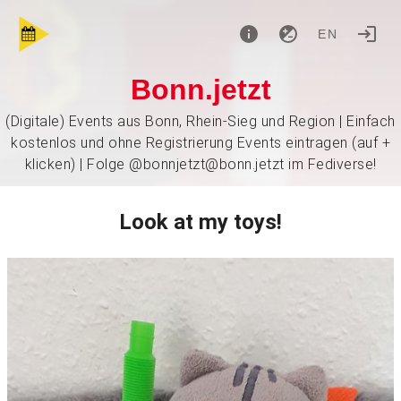
EN
Bonn.jetzt
(Digitale) Events aus Bonn, Rhein-Sieg und Region | Einfach
kostenlos und ohne Registrierung Events eintragen (auf +
klicken) | Folge @bonnjetzt@bonn.jetzt im Fediverse!
Look at my toys!