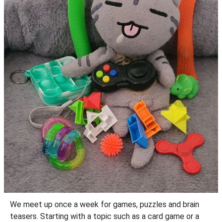
We meet up once a week for games, puzzles and brain
teasers. Starting with a topic such as a card game or a