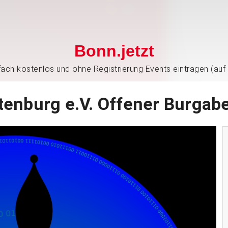
Bonn.jetzt
nfach kostenlos und ohne Registrierung Events eintragen (auf
tenburg e.V. Offener Burgab