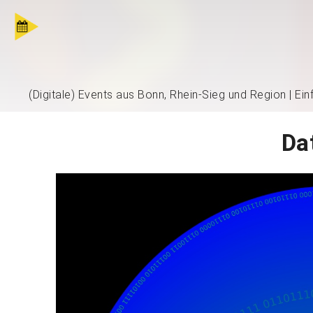
(Digitale) Events aus Bonn, Rhein-Sieg und Region | Ei
Da