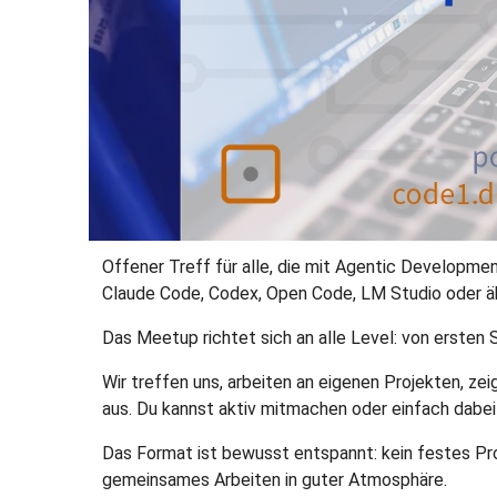
Offener Treff für alle, die mit Agentic Developmen
Claude Code, Codex, Open Code, LM Studio oder ä
Das Meetup richtet sich an alle Level: von ersten 
Wir treffen uns, arbeiten an eigenen Projekten, z
aus. Du kannst aktiv mitmachen oder einfach dabei
Das Format ist bewusst entspannt: kein festes Pr
gemeinsames Arbeiten in guter Atmosphäre.