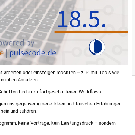
t arbeiten oder einsteigen möchten – z. B. mit Tools wie
hnlichen Ansätzen.
Schritten bis hin zu fortgeschrittenen Workflows.
eigen uns gegenseitig neue Ideen und tauschen Erfahrungen
 sein und zuhören.
ogramm, keine Vorträge, kein Leistungsdruck – sondern