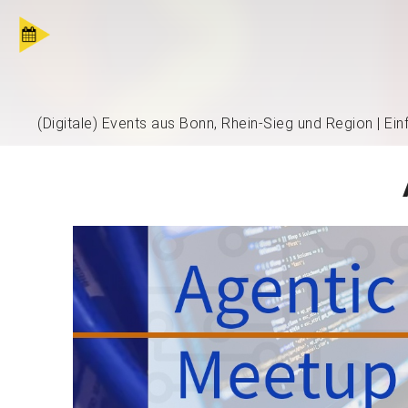
(Digitale) Events aus Bonn, Rhein-Sieg und Region | Ei