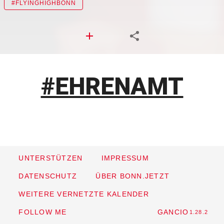
#FLYINGHIGHBONN
#EHRENAMT
UNTERSTÜTZEN
IMPRESSUM
DATENSCHUTZ
ÜBER BONN.JETZT
WEITERE VERNETZTE KALENDER
FOLLOW ME
GANCIO
1.28.2