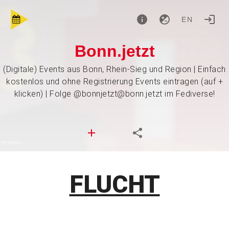
EN
Bonn.jetzt
(Digitale) Events aus Bonn, Rhein-Sieg und Region | Einfach
kostenlos und ohne Registrierung Events eintragen (auf +
klicken) | Folge @bonnjetzt@bonn.jetzt im Fediverse!
FLUCHT