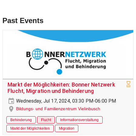
Past Events
Markt der Möglichkeiten: Bonner Netzwerk
Flucht, Migration und Behinderung
Wednesday, Jul 17, 2024, 03:30 PM-06:00 PM
Bildungs- und Familienzentrum Vielinbusch
Behinderung
Flucht
Informationsverstaltung
Markt der Möglichkeiten
Migration