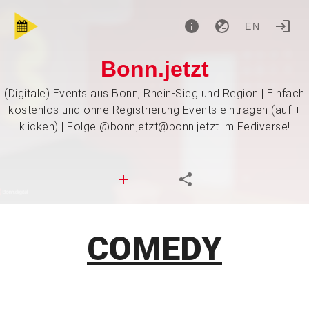
EN
Bonn.jetzt
(Digitale) Events aus Bonn, Rhein-Sieg und Region | Einfach
kostenlos und ohne Registrierung Events eintragen (auf +
klicken) | Folge @bonnjetzt@bonn.jetzt im Fediverse!
COMEDY