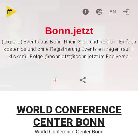
EN
Bonn.jetzt
(Digitale) Events aus Bonn, Rhein-Sieg und Region | Einfach
kostenlos und ohne Registrierung Events eintragen (auf +
klicken) | Folge @bonnjetzt@bonn.jetzt im Fediverse!
WORLD CONFERENCE
CENTER BONN
World Conference Center Bonn