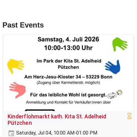
Past Events
Kinderflohmarkt kath. Kita St. Adelheid
Pützchen
Saturday, Jul 04, 10:00 AM-01:00 PM