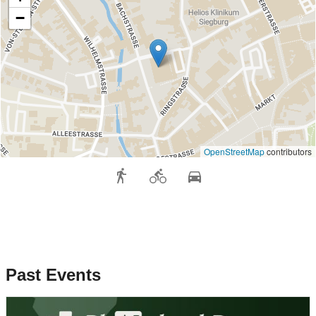
−
OpenStreetMap
contributors
Past Events