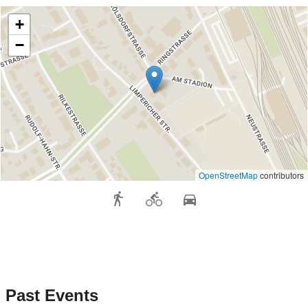
+
−
OpenStreetMap
contributors
Past Events