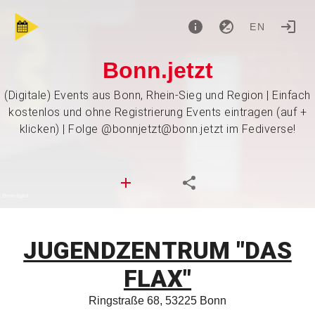
EN
Bonn.jetzt
(Digitale) Events aus Bonn, Rhein-Sieg und Region | Einfach
kostenlos und ohne Registrierung Events eintragen (auf +
klicken) | Folge @bonnjetzt@bonn.jetzt im Fediverse!
JUGENDZENTRUM "DAS
FLAX"
Ringstraße 68, 53225 Bonn