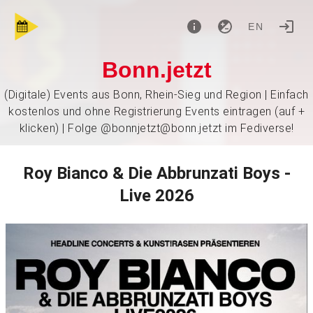
EN
Bonn.jetzt
(Digitale) Events aus Bonn, Rhein-Sieg und Region | Einfach
kostenlos und ohne Registrierung Events eintragen (auf +
klicken) | Folge @bonnjetzt@bonn.jetzt im Fediverse!
Roy Bianco & Die Abbrunzati Boys -
Live 2026