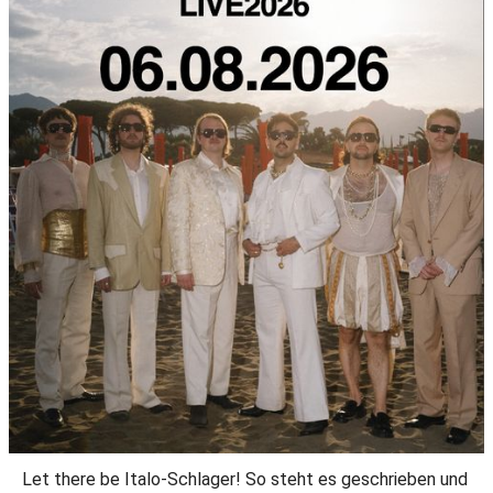
Let there be Italo-Schlager! So steht es geschrieben und