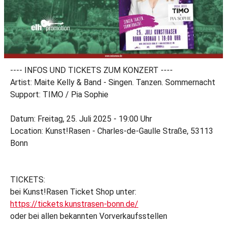
---- INFOS UND TICKETS ZUM KONZERT ----
Artist: Maite Kelly & Band - Singen. Tanzen. Sommernacht
Support: TIMO / Pia Sophie
Datum: Freitag, 25. Juli 2025 - 19:00 Uhr
Location: Kunst!Rasen - Charles-de-Gaulle Straße, 53113
Bonn
TICKETS:
bei Kunst!Rasen Ticket Shop unter:
https://tickets.kunstrasen-bonn.de/
oder bei allen bekannten Vorverkaufsstellen