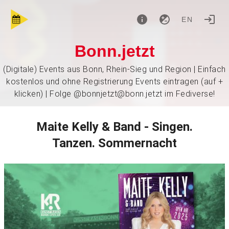
EN
Bonn.jetzt
(Digitale) Events aus Bonn, Rhein-Sieg und Region | Einfach
kostenlos und ohne Registrierung Events eintragen (auf +
klicken) | Folge @bonnjetzt@bonn.jetzt im Fediverse!
Maite Kelly & Band - Singen.
Tanzen. Sommernacht