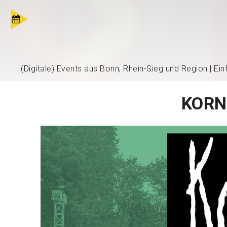
(Digitale) Events aus Bonn, Rhein-Sieg und Region | Ei
KORN 