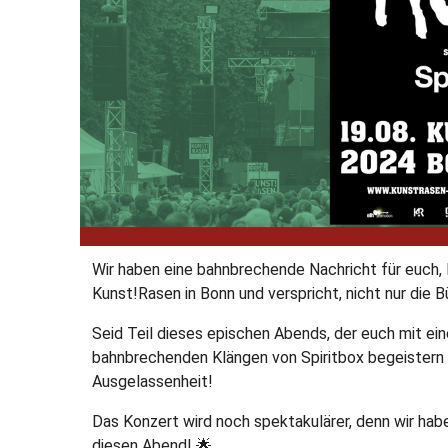
Wir haben eine bahnbrechende Nachricht für euch,
Kunst!Rasen in Bonn und verspricht, nicht nur die 
Seid Teil dieses epischen Abends, der euch mit ei
bahnbrechenden Klängen von Spiritbox begeistern w
Ausgelassenheit!
Das Konzert wird noch spektakulärer, denn wir habe
diesen Abend! 🌟