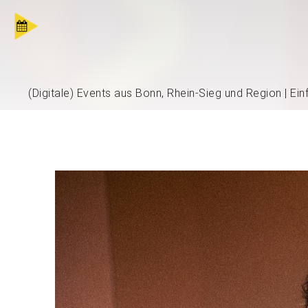
(Digitale) Events aus Bonn, Rhein-Sieg und Region | Ei