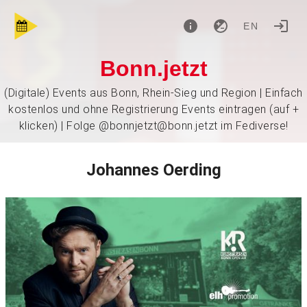
EN
Bonn.jetzt
(Digitale) Events aus Bonn, Rhein-Sieg und Region | Einfach
kostenlos und ohne Registrierung Events eintragen (auf +
klicken) | Folge @bonnjetzt@bonn.jetzt im Fediverse!
Johannes Oerding