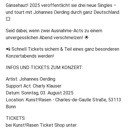
Gänsehaut! 2025 veröffentlicht sie drei neue Singles –
und tourt mit Johannes Oerding durch ganz Deutschland.
💥
Seid dabei, wenn zwei Ausnahme-Acts zu einem
unvergesslichen Abend verschmelzen! 🌟
📲 Schnell Tickets sichern & Teil eines ganz besonderen
Konzertabends werden!
INFOS UND TICKETS ZUM KONZERT:
Artist: Johannes Oerding
Support Act: Charly Klauser
Datum: Sonntag, 03. August 2025
Location: Kunst!Rasen - Charles-de-Gaulle Straße, 53113
Bonn
TICKETS:
bei Kunst!Rasen Ticket Shop unter: