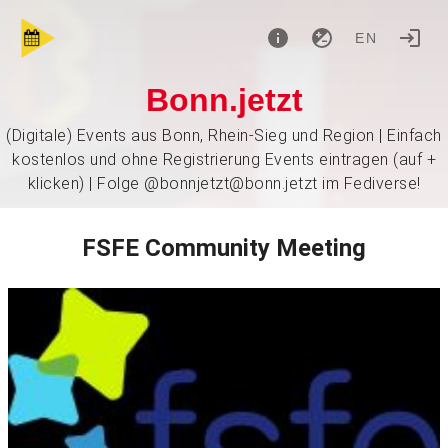
EN
Bonn.jetzt
(Digitale) Events aus Bonn, Rhein-Sieg und Region | Einfach
kostenlos und ohne Registrierung Events eintragen (auf +
klicken) | Folge @bonnjetzt@bonn.jetzt im Fediverse!
FSFE Community Meeting