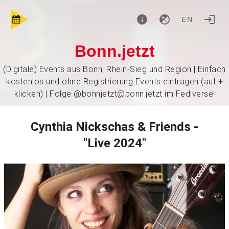
EN
Bonn.jetzt
(Digitale) Events aus Bonn, Rhein-Sieg und Region | Einfach
kostenlos und ohne Registrierung Events eintragen (auf +
klicken) | Folge @bonnjetzt@bonn.jetzt im Fediverse!
Cynthia Nickschas & Friends -
"Live 2024"