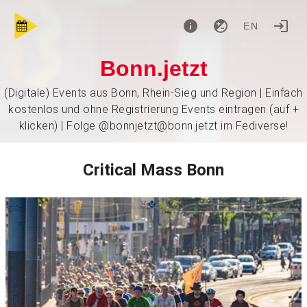
EN
Bonn.jetzt
(Digitale) Events aus Bonn, Rhein-Sieg und Region | Einfach
kostenlos und ohne Registrierung Events eintragen (auf +
klicken) | Folge @bonnjetzt@bonn.jetzt im Fediverse!
Critical Mass Bonn