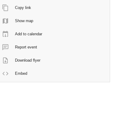
Copy link
Show map
Add to calendar
Report event
Download flyer
Embed