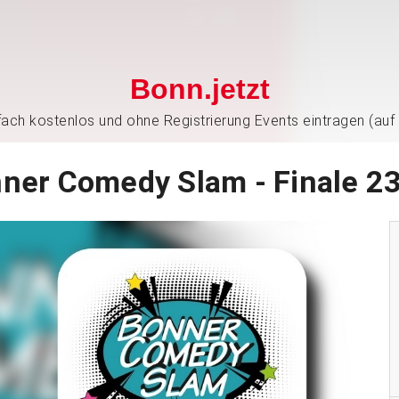
Bonn.jetzt
nfach kostenlos und ohne Registrierung Events eintragen (auf
ner Comedy Slam - Finale 2