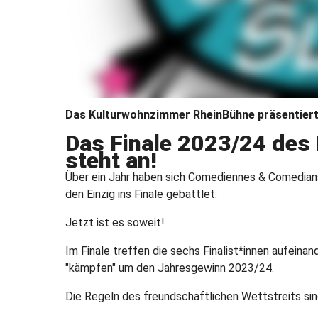
Das Kulturwohnzimmer RheinBühne präsentiert
Das Finale 2023/24 d
steht an!
Über ein Jahr haben sich Comediennes & Comedian
den Einzig ins Finale gebattlet.
Jetzt ist es soweit!
Im Finale treffen die sechs Finalist*innen aufeinan
"kämpfen" um den Jahresgewinn 2023/24.
Die Regeln des freundschaftlichen Wettstreits sin