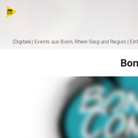
(Digitale) Events aus Bonn, Rhein-Sieg und Region | Ei
Bon