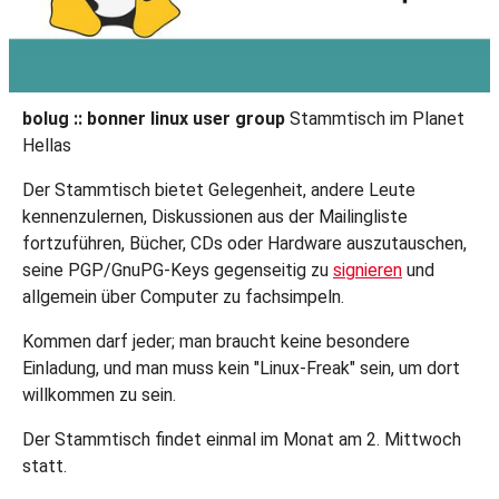
bolug :: bonner linux user group
Stammtisch im Planet
Hellas
Der Stammtisch bietet Gelegenheit, andere Leute
kennenzulernen, Diskussionen aus der Mailingliste
fortzuführen, Bücher, CDs oder Hardware auszutauschen,
seine PGP/GnuPG-Keys gegenseitig zu
signieren
und
allgemein über Computer zu fachsimpeln.
Kommen darf jeder; man braucht keine besondere
Einladung, und man muss kein "Linux-Freak" sein, um dort
willkommen zu sein.
Der Stammtisch findet einmal im Monat am 2. Mittwoch
statt.