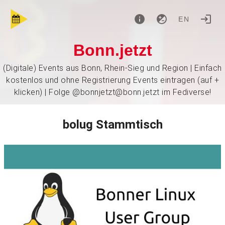
EN
Bonn.jetzt
(Digitale) Events aus Bonn, Rhein-Sieg und Region | Einfach
kostenlos und ohne Registrierung Events eintragen (auf +
klicken) | Folge @bonnjetzt@bonn.jetzt im Fediverse!
bolug Stammtisch