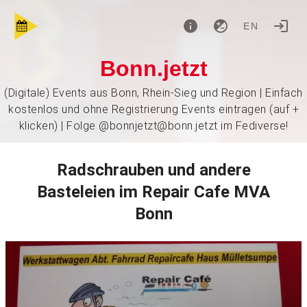
EN
Bonn.jetzt
(Digitale) Events aus Bonn, Rhein-Sieg und Region | Einfach
kostenlos und ohne Registrierung Events eintragen (auf +
klicken) | Folge @bonnjetzt@bonn.jetzt im Fediverse!
Radschrauben und andere
Basteleien im Repair Cafe MVA
Bonn