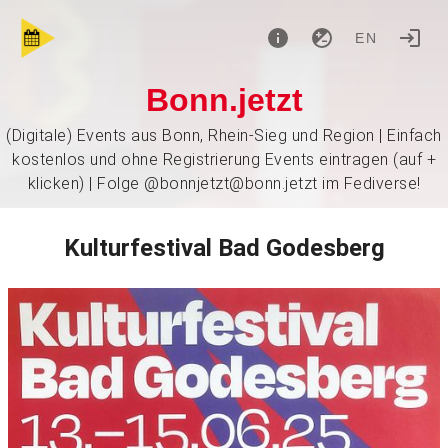
EN
Bonn.jetzt
(Digitale) Events aus Bonn, Rhein-Sieg und Region | Einfach
kostenlos und ohne Registrierung Events eintragen (auf +
klicken) | Folge @bonnjetzt@bonn.jetzt im Fediverse!
Kulturfestival Bad Godesberg