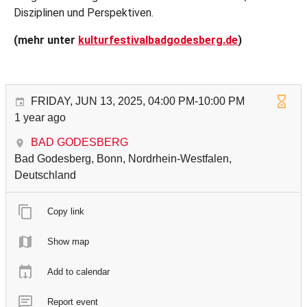
Disziplinen und Perspektiven.
(mehr unter
kulturfestivalbadgodesberg.de
)
FRIDAY, JUN 13, 2025, 04:00 PM-10:00 PM
1 year ago
BAD GODESBERG
Bad Godesberg, Bonn, Nordrhein-Westfalen,
Deutschland
Copy link
Show map
Add to calendar
Report event