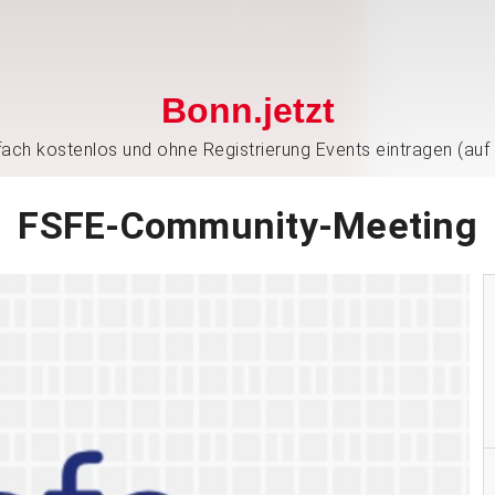
Bonn.jetzt
nfach kostenlos und ohne Registrierung Events eintragen (auf
FSFE-Community-Meeting