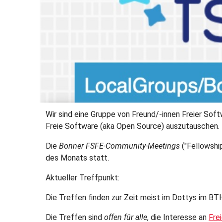
Wir sind eine Gruppe von Freund/-innen Freier Soft
Freie Software (aka Open Source) auszutauschen.
Die
Bonner FSFE-Community-Meetings
("Fellowshi
des Monats statt.
Aktueller Treffpunkt:
Die Treffen finden zur Zeit meist im Dottys im BTH
Die Treffen sind
offen für alle
, die Interesse an
Fre