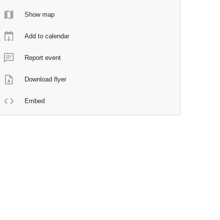
Show map
Add to calendar
Report event
Download flyer
Embed