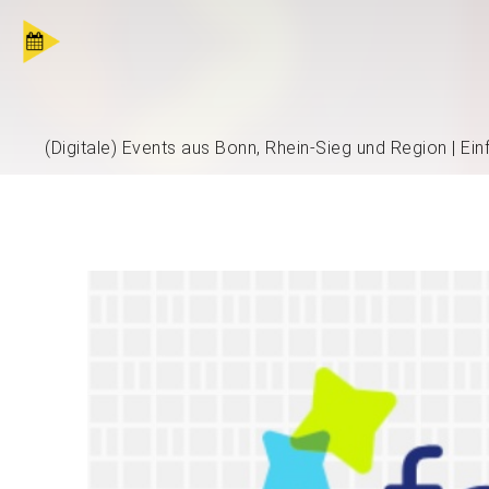
(Digitale) Events aus Bonn, Rhein-Sieg und Region | Ei