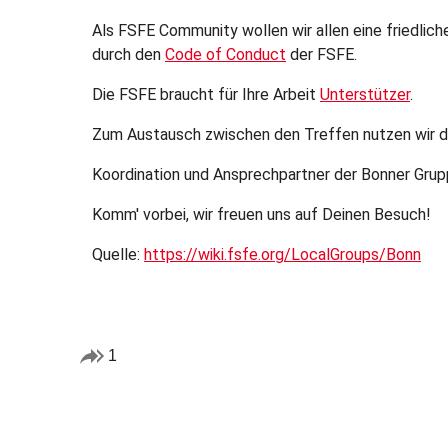
Als FSFE Community wollen wir allen eine friedlic
durch den
Code of Conduct
der FSFE.
Die FSFE braucht für Ihre Arbeit
Unterstützer
.
Zum Austausch zwischen den Treffen nutzen wir 
Koordination und Ansprechpartner der Bonner Grup
Komm' vorbei, wir freuen uns auf Deinen Besuch!
Quelle:
https://wiki.fsfe.org/LocalGroups/Bonn
1