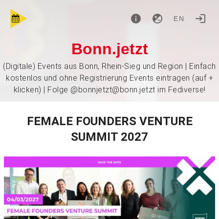
EN
Bonn.jetzt
(Digitale) Events aus Bonn, Rhein-Sieg und Region | Einfach
kostenlos und ohne Registrierung Events eintragen (auf +
klicken) | Folge @bonnjetzt@bonn.jetzt im Fediverse!
FEMALE FOUNDERS VENTURE
SUMMIT 2027