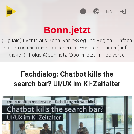
EN
Bonn.jetzt
(Digitale) Events aus Bonn, Rhein-Sieg und Region | Einfach
kostenlos und ohne Registrierung Events eintragen (auf +
klicken) | Folge @bonnjetzt@bonn.jetzt im Fediverse!
Fachdialog: Chatbot kills the
search bar? UI/UX im KI-Zeitalter