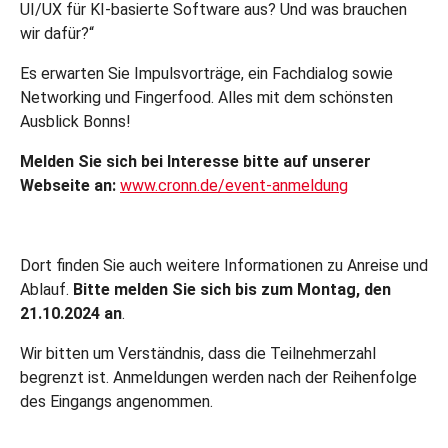
UI/UX für KI-basierte Software aus? Und was brauchen
wir dafür?“
Es erwarten Sie Impulsvorträge, ein Fachdialog sowie
Networking und Fingerfood. Alles mit dem schönsten
Ausblick Bonns!
Melden Sie sich bei Interesse bitte auf unserer
Webseite an:
www.cronn.de/event-anmeldung
Dort finden Sie auch weitere Informationen zu Anreise und
Ablauf.
Bitte melden Sie sich bis zum Montag, den
21.10.2024 an
.
Wir bitten um Verständnis, dass die Teilnehmerzahl
begrenzt ist. Anmeldungen werden nach der Reihenfolge
des Eingangs angenommen.