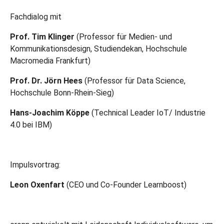
Fachdialog mit
Prof. Tim Klinger
(Professor für Medien- und
Kommunikationsdesign, Studiendekan, Hochschule
Macromedia Frankfurt)
Prof. Dr. Jörn Hees
(Professor für Data Science,
Hochschule Bonn-Rhein-Sieg)
Hans-Joachim Köppe
(Technical Leader IoT/ Industrie
4.0 bei IBM)
Impulsvortrag:
Leon Oxenfart
(CEO und Co-Founder Learnboost)