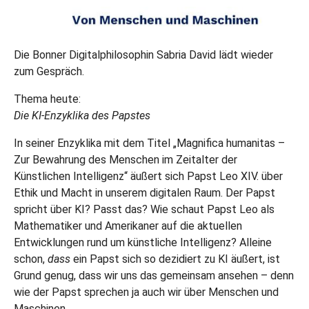
Die Bonner Digitalphilosophin Sabria David lädt wieder
zum Gespräch.
Thema heute:
Die KI-Enzyklika des Papstes
In seiner Enzyklika mit dem Titel „Magnifica humanitas –
Zur Bewahrung des Menschen im Zeitalter der
Künstlichen Intelligenz“ äußert sich Papst Leo XIV. über
Ethik und Macht in unserem digitalen Raum. Der Papst
spricht über KI? Passt das? Wie schaut Papst Leo als
Mathematiker und Amerikaner auf die aktuellen
Entwicklungen rund um künstliche Intelligenz? Alleine
schon,
dass
ein Papst sich so dezidiert zu KI äußert, ist
Grund genug, dass wir uns das gemeinsam ansehen – denn
wie der Papst sprechen ja auch wir über Menschen und
Maschinen.