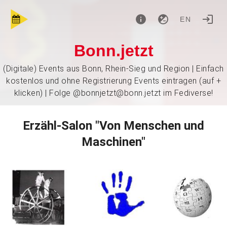
EN
Bonn.jetzt
(Digitale) Events aus Bonn, Rhein-Sieg und Region | Einfach
kostenlos und ohne Registrierung Events eintragen (auf +
klicken) | Folge @bonnjetzt@bonn.jetzt im Fediverse!
Erzähl-Salon "Von Menschen und
Maschinen"