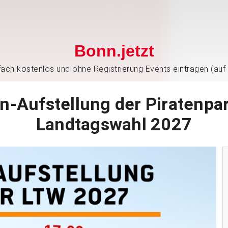
Bonn.jetzt
nfach kostenlos und ohne Registrierung Events eintragen (auf
n-Aufstellung der Piratenpar
Landtagswahl 2027