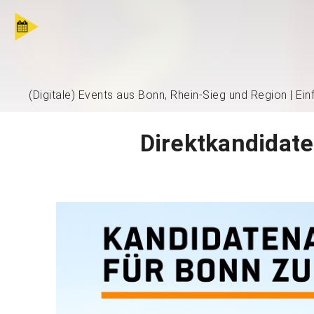
(Digitale) Events aus Bonn, Rhein-Sieg und Region | Ei
Direktkandidate