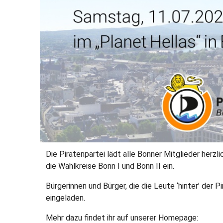
Die Piratenpartei lädt alle Bonner Mitglieder herz
die Wahlkreise Bonn I und Bonn II ein.
Bürgerinnen und Bürger, die die Leute ‘hinter’ der 
eingeladen.
Mehr dazu findet ihr auf unserer Homepage: