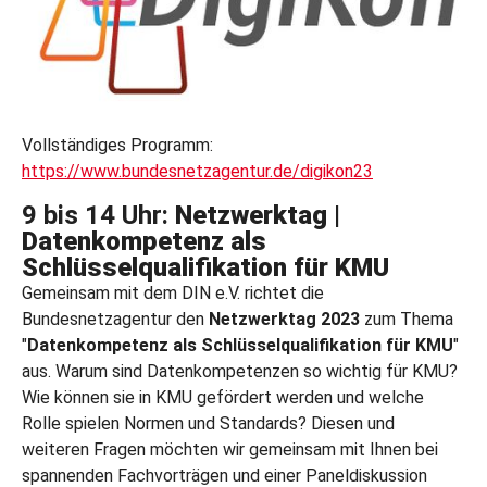
Vollständiges Programm:
https://www.bundesnetzagentur.de/digikon23
9 bis 14 Uhr:
Netzwerktag |
Datenkompetenz als
Schlüsselqualifikation für KMU
Gemeinsam mit dem DIN e.V. richtet die
Bundesnetzagentur den
Netzwerktag 2023
zum Thema
"
Datenkompetenz als Schlüsselqualifikation für KMU
"
aus. Warum sind Datenkompetenzen so wichtig für KMU?
Wie können sie in KMU gefördert werden und welche
Rolle spielen Normen und Standards? Diesen und
weiteren Fragen möchten wir gemeinsam mit Ihnen bei
spannenden Fachvorträgen und einer Paneldiskussion