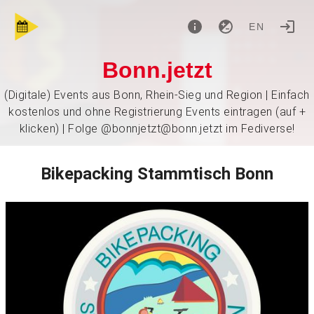
EN
Bonn.jetzt
(Digitale) Events aus Bonn, Rhein-Sieg und Region | Einfach
kostenlos und ohne Registrierung Events eintragen (auf +
klicken) | Folge @bonnjetzt@bonn.jetzt im Fediverse!
Bikepacking Stammtisch Bonn