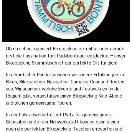
Ob du schon routiniert Bikepacking betreibst oder gerade
erst die Faszination fürs Radabenteuer entdeckst – unser
Bikepacking Stammtisch ist der perfekte Ort für dich!
In gemütlicher Runde tauschen wir unsere Erfahrungen zu
Bikes, Biketaschen, Navigation, Camping-Gear und Routen
aus. Wir scannen, welche Events und Festivals es (in der
Region) gibt, veranstalten einen Bikepacking Kino-Abend
und planen gemeinsame Touren.
In der Fahrradwerkstatt ist Platz für gemeinsames
Schrauben und in der Nähwerkstatt können dann gleich
noch die perfekten Bikepacking-Taschen entworfen und