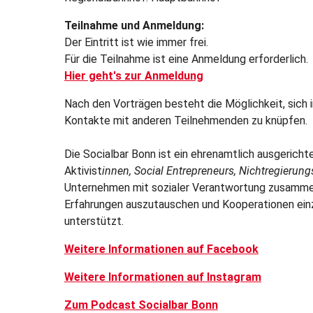
Teilnahme und Anmeldung:
Der Eintritt ist wie immer frei.
Für die Teilnahme ist eine Anmeldung erforderlich.
Hier geht's zur Anmeldung
Nach den Vorträgen besteht die Möglichkeit, sich 
Kontakte mit anderen Teilnehmenden zu knüpfen.
Die Socialbar Bonn ist ein ehrenamtlich ausgerich
Aktivist
innen, Social Entrepreneurs, Nichtregierung
Unternehmen mit sozialer Verantwortung zusammenb
Erfahrungen auszutauschen und Kooperationen ein
unterstützt.
Weitere Informationen auf Facebook
Weitere Informationen auf Instagram
Zum Podcast Socialbar Bonn