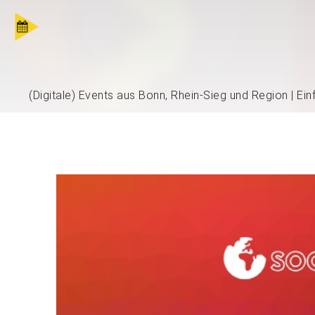
(Digitale) Events aus Bonn, Rhein-Sieg und Region | Ei